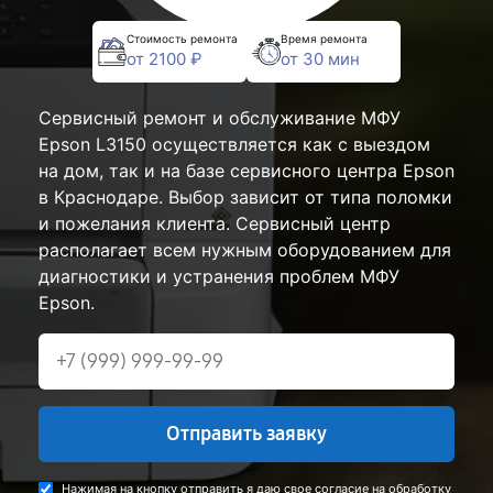
Стоимость ремонта
Время ремонта
от 2100 ₽
от 30 мин
Сервисный ремонт и обслуживание МФУ
Epson L3150 осуществляется как с выездом
на дом, так и на базе сервисного центра Epson
в Краснодаре. Выбор зависит от типа поломки
и пожелания клиента. Сервисный центр
располагает всем нужным оборудованием для
диагностики и устранения проблем МФУ
Epson.
Отправить заявку
Нажимая на кнопку отправить я даю свое согласие на обработку