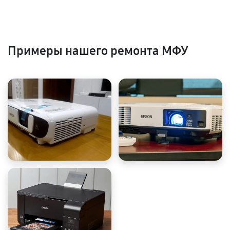
Примеры нашего ремонта МФУ