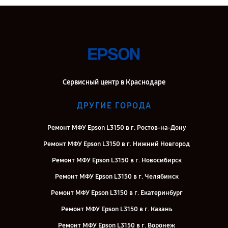
Сервисный центр в Краснодаре
ДРУГИЕ ГОРОДА
Ремонт МФУ Epson L3150 в г. Ростов-на-Дону
Ремонт МФУ Epson L3150 в г. Нижний Новгород
Ремонт МФУ Epson L3150 в г. Новосибирск
Ремонт МФУ Epson L3150 в г. Челябинск
Ремонт МФУ Epson L3150 в г. Екатеринбург
Ремонт МФУ Epson L3150 в г. Казань
Ремонт МФУ Epson L3150 в г. Воронеж