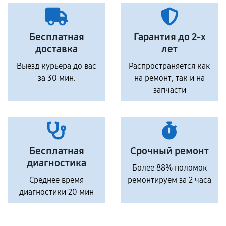
Бесплатная
Гарантия до 2-х
доставка
лет
Выезд курьера до вас
Распространяется как
за 30 мин.
на ремонт, так и на
запчасти
Бесплатная
Срочный ремонт
диагностика
Более 88% поломок
Среднее время
ремонтируем за 2 часа
диагностики 20 мин