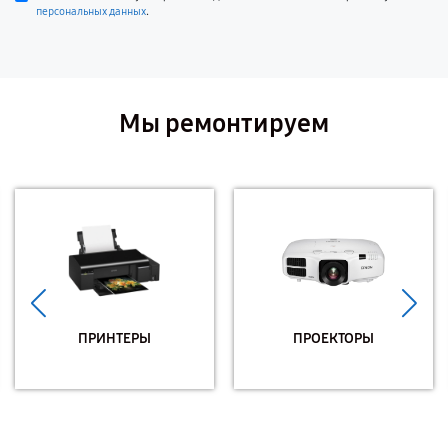
.
персональных данных
Мы ремонтируем
ПРИНТЕРЫ
ПРОЕКТОРЫ