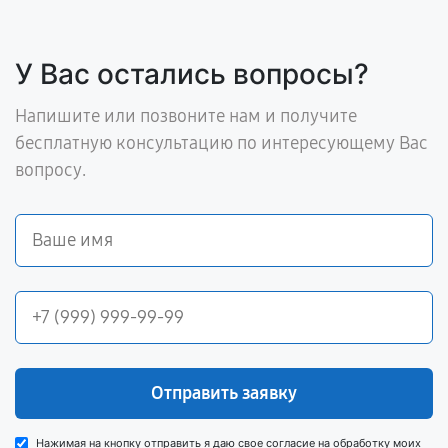
У Вас остались вопросы?
Напишите или позвоните нам и получите
бесплатную консультацию по интересующему Вас
вопросу.
Отправить заявку
Нажимая на кнопку отправить я даю свое согласие на обработку моих