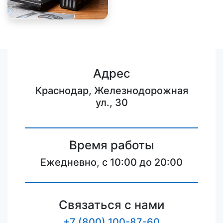
Адрес
Краснодар, Железнодорожная
ул., 30
Время работы
Ежедневно, с 10:00 до 20:00
Связаться с нами
+7 (800) 100-87-60