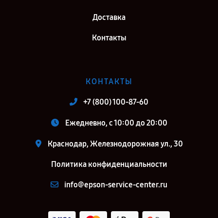
Доставка
Контакты
КОНТАКТЫ
+7 (800) 100-87-60
Ежедневно, с 10:00 до 20:00
Краснодар, Железнодорожная ул., 30
Политика конфиденциальности
info@epson-service-center.ru