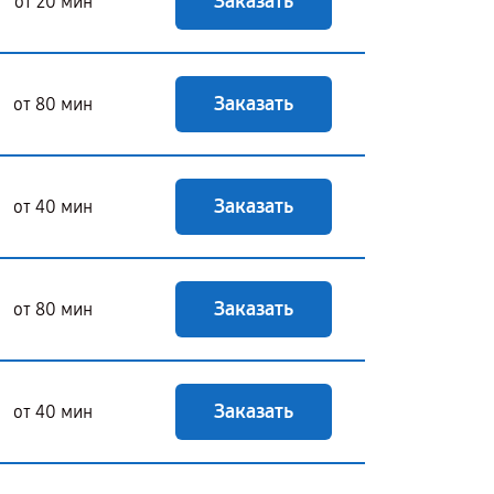
Заказать
от 20 мин
Заказать
от 80 мин
Заказать
от 40 мин
Заказать
от 80 мин
Заказать
от 40 мин