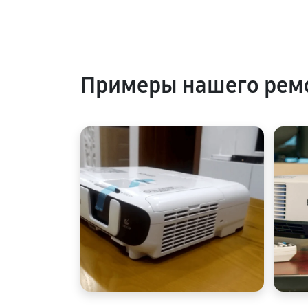
Примеры нашего рем