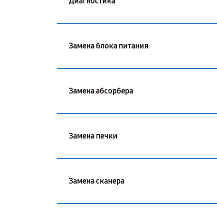
Диагностика
Замена блока питания
Замена абсорбера
Замена печки
Замена сканера