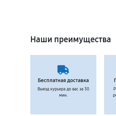
Наши преимущества
Бесплатная доставка
Выезд курьера до вас за 30
Р
мин.
р