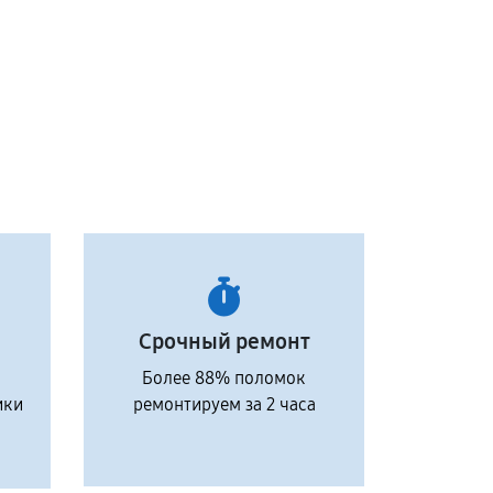
Срочный ремонт
Более 88% поломок
ики
ремонтируем за 2 часа