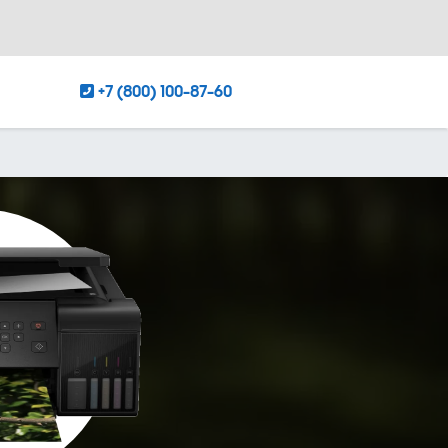
+7 (800) 100-87-60