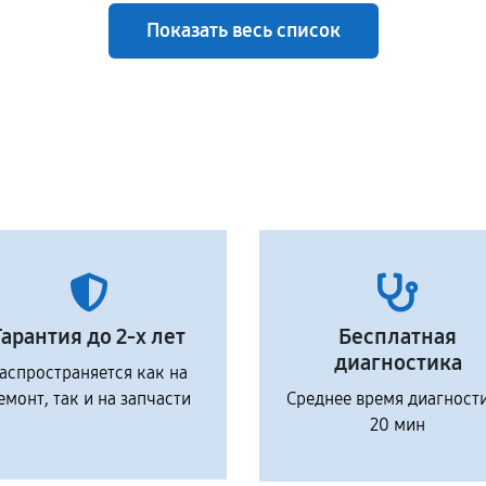
Показать весь список
Гарантия до 2-х лет
Бесплатная
диагностика
аспространяется как на
емонт, так и на запчасти
Среднее время диагност
20 мин