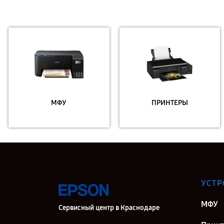
МФУ
ПРИНТЕРЫ
УСТР
МФУ
Сервисный центр в Краснодаре