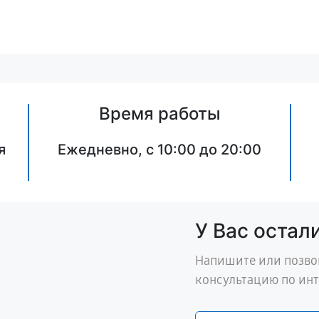
Время работы
я
Ежедневно, с 10:00 до 20:00
У Вас остал
Напишите или позво
консультацию по ин