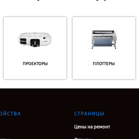
ПРОЕКТОРЫ
ПЛОТТЕРЫ
ОЙСТВА
СТРАНИЦЫ
Цены на ремонт