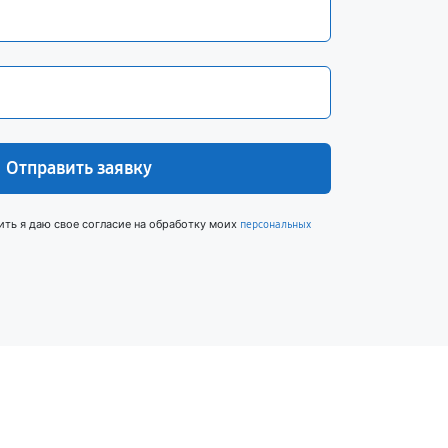
Отправить заявку
ить я даю свое согласие на обработку моих
персональных