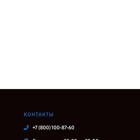
КОНТАКТЫ
+7 (800) 100-87-60