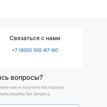
Связаться с нами
+7 (800) 100-87-60
ись вопросы?
ните нам и получите бесплатную
тересующему Вас вопросу.