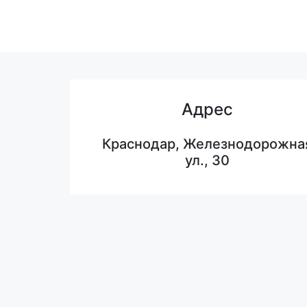
Адрес
Краснодар, Железнодорожна
ул., 30