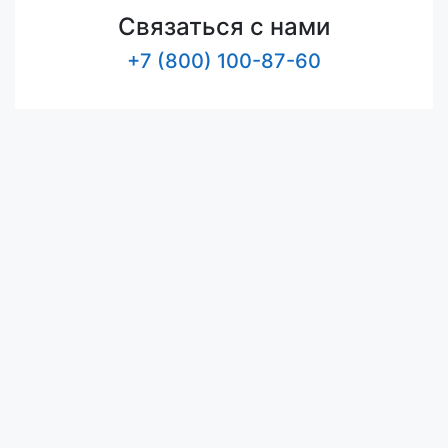
Связаться с нами
+7 (800) 100-87-60