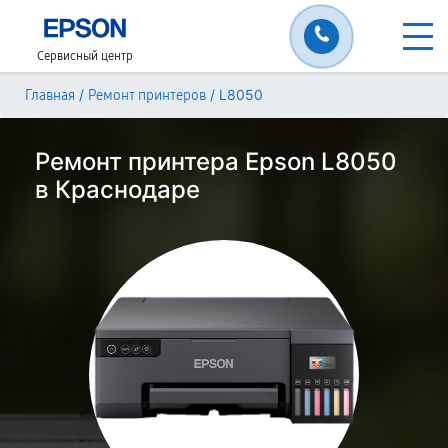
Сервисный центр
/
/
L8050
Главная
Ремонт принтеров
Ремонт принтера Epson L8050
в Краснодаре