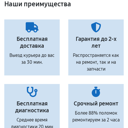
Наши преимущества
Бесплатная
Гарантия до 2-х
доставка
лет
Выезд курьера до вас
Распространяется как
за 30 мин.
на ремонт, так и на
запчасти
Бесплатная
Срочный ремонт
диагностика
Более 88% поломок
Среднее время
ремонтируем за 2 часа
диагностики 20 мин