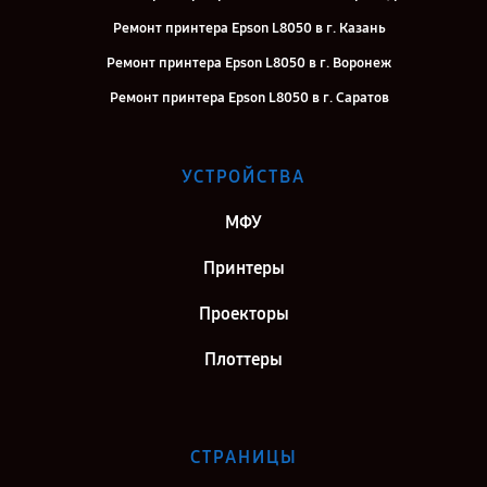
Ремонт принтера Epson L8050 в г. Казань
Ремонт принтера Epson L8050 в г. Воронеж
Ремонт принтера Epson L8050 в г. Саратов
Ремонт принтера Epson L8050 в г. Самара
Ремонт принтера Epson L8050 в г. Киров
УСТРОЙСТВА
Ремонт принтера Epson L8050 в г. Москва
МФУ
Ремонт принтера Epson L8050 в г. Санкт-Петербург
Принтеры
Проекторы
Плоттеры
СТРАНИЦЫ