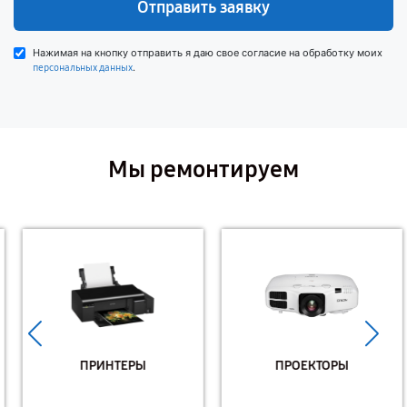
Отправить заявку
Нажимая на кнопку отправить я даю свое согласие на обработку моих
.
персональных данных
Мы ремонтируем
ПРИНТЕРЫ
ПРОЕКТОРЫ