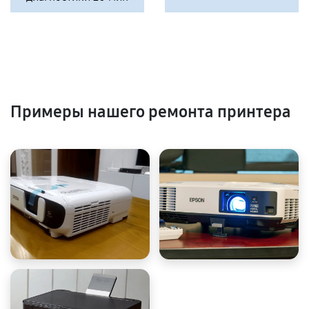
Примеры нашего ремонта принтера