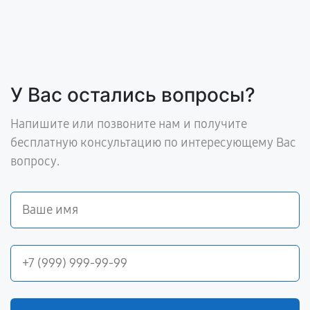
У Вас остались вопросы?
Напишите или позвоните нам и получите
бесплатную консультацию по интересующему Вас
вопросу.