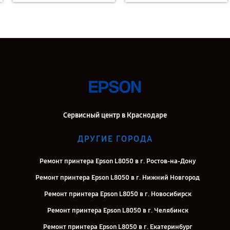
Сервисный центр в Краснодаре
ДРУГИЕ ГОРОДА
Ремонт принтера Epson L8050 в г. Ростов-на-Дону
Ремонт принтера Epson L8050 в г. Нижний Новгород
Ремонт принтера Epson L8050 в г. Новосибирск
Ремонт принтера Epson L8050 в г. Челябинск
Ремонт принтера Epson L8050 в г. Екатеринбург