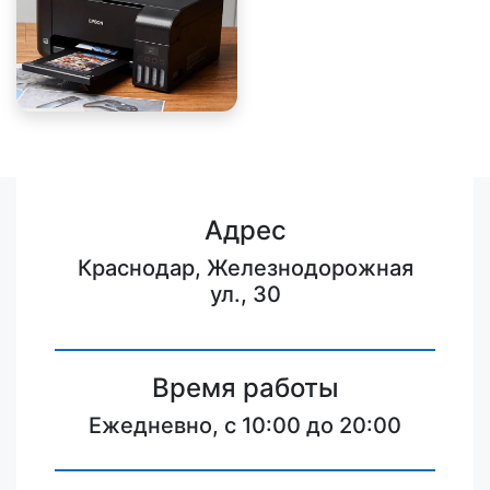
Адрес
Краснодар, Железнодорожная
ул., 30
Время работы
Ежедневно, с 10:00 до 20:00