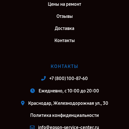
Цены на ремонт
Отзывы
Доставка
Контакты
КОНТАКТЫ
+7 (800) 100-87-60
Ежедневно, с 10:00 до 20:00
Краснодар, Железнодорожная ул., 30
Политика конфиденциальности
info@epson-service-center.ru