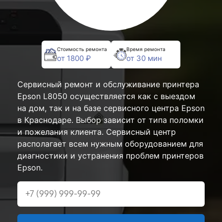
Стоимость ремонта
Время ремонта
от 1800 ₽
от 30 мин
Сервисный ремонт и обслуживание принтера
Epson L8050 осуществляется как с выездом
на дом, так и на базе сервисного центра Epson
в Краснодаре. Выбор зависит от типа поломки
и пожелания клиента. Сервисный центр
располагает всем нужным оборудованием для
диагностики и устранения проблем принтеров
Epson.